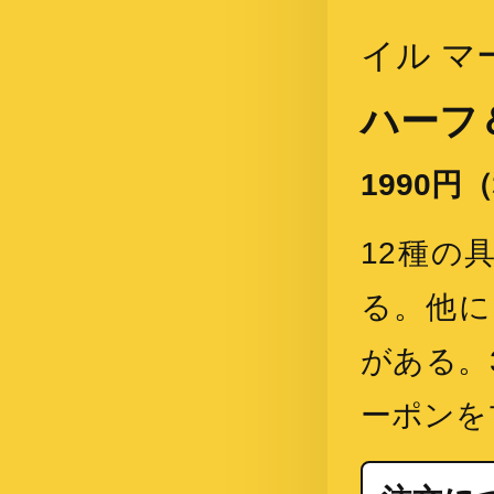
イル マ
ハーフ
1990円
12種の
る。他に
がある。
ーポンを