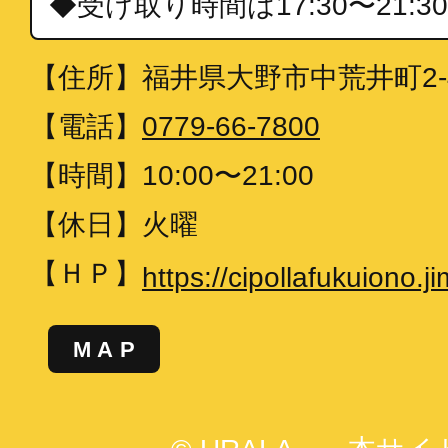
◆受け取り時間は17:30〜21:
【住所】
福井県大野市中荒井町2-4
【電話】
0779-66-7800
【時間】
10:00〜21:00
【休日】
火曜
【ＨＰ】
https://cipollafukuiono.
MAP