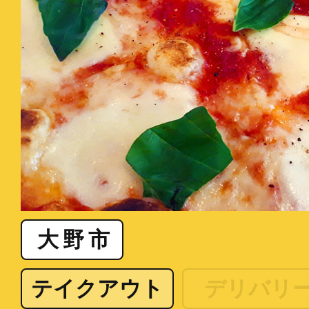
大野市
テイクアウト
デリバリ