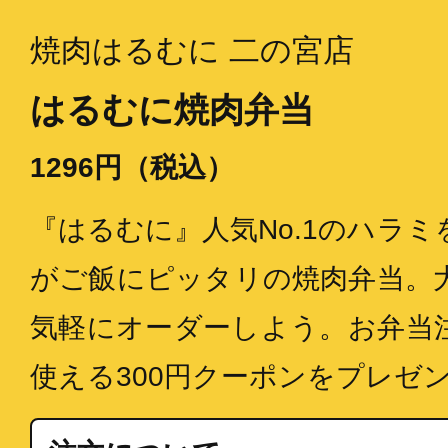
焼肉はるむに 二の宮店
はるむに焼肉弁当
1296円（税込）
『はるむに』人気No.1のハラ
がご飯にピッタリの焼肉弁当。
気軽にオーダーしよう。お弁当
使える300円クーポンをプレゼ