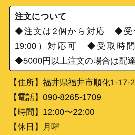
注文について
◆注文は2個から対応 ◆受付
19:00）対応可 ◆受取時間は
◆5000円以上注文の場合は配
【住所】
福井県福井市順化1-17-2
【電話】
090-8265-1709
【時間】
12:00〜22:00
【休日】
月曜