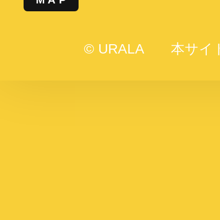
© URALA
本サイ