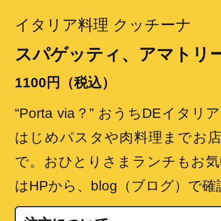
イタリア料理 クッチーナ
スパゲッティ、アマトリ
1100円（税込）
“Porta via？” おうちDEイ
はじめパスタや肉料理までお
で。おひとりさまランチもお気
はHPから、blog（ブログ）で