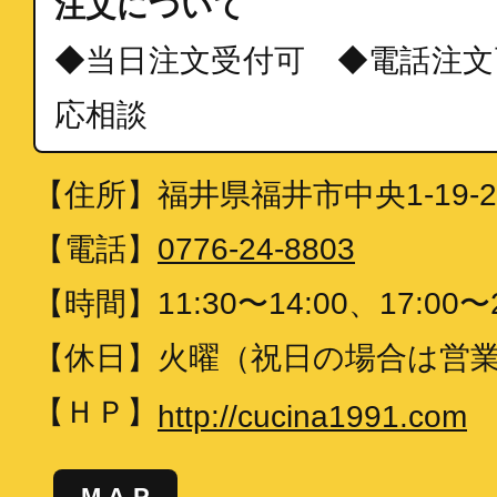
注文について
◆当日注文受付可 ◆電話注文
応相談
【住所】
福井県福井市中央1-19-2
【電話】
0776-24-8803
【時間】
11:30〜14:00、17:00〜
【休日】
火曜（祝日の場合は営
【ＨＰ】
http://cucina1991.com
MAP