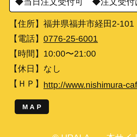
◆当日注文受付可 ◆注文受付
【住所】
福井県福井市経田2-101
【電話】
0776-25-6001
【時間】
10:00〜21:00
【休日】
なし
【ＨＰ】
http://www.nishimura-caf
MAP