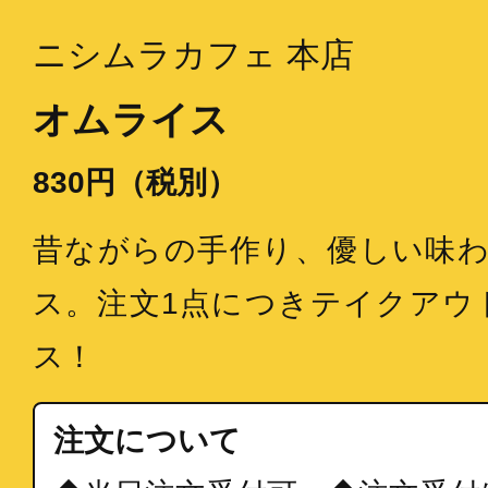
ニシムラカフェ 本店
オムライス
830円（税別）
昔ながらの手作り、優しい味
ス。注文1点につきテイクアウ
ス！
注文について