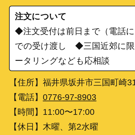
注文について
◆注文受付は前日まで（電話に
での受け渡し ◆三国近郊に限
ータリングなども応相談
【住所】
福井県坂井市三国町崎31-
【電話】
0776-97-8903
【時間】
11:00〜17:00
【休日】
木曜、第2水曜