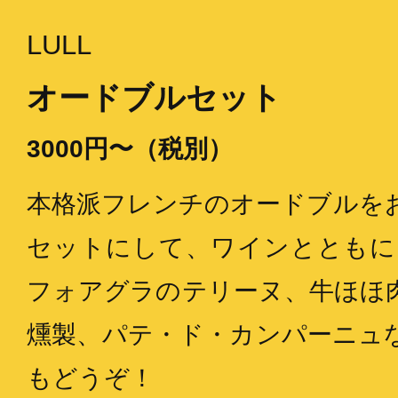
LULL
オードブルセット
3000円〜（税別）
本格派フレンチのオードブルを
セットにして、ワインとともに
フォアグラのテリーヌ、牛ほほ
燻製、パテ・ド・カンパーニュ
もどうぞ！