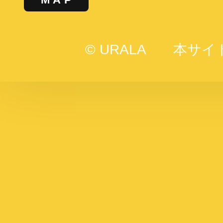
© URALA
本サイ