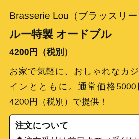
Brasserie Lou（ブラッスリ
ルー特製 オードブル
4200円（税別）
お家で気軽に、おしゃれなカ
インとともに。通常価格500
4200円（税別）で提供！
注文について