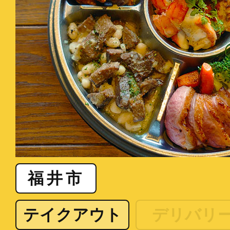
福井市
テイクアウト
デリバリ