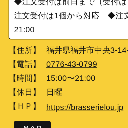
◆注文受付は前日まで（受付は15:
注文受付は1個から対応 ◆注文
21:00
【住所】
福井県福井市中央3-14-
【電話】
0776-43-0799
【時間】
15:00〜21:00
【休日】
日曜
【ＨＰ】
https://brasserielou.jp
MAP