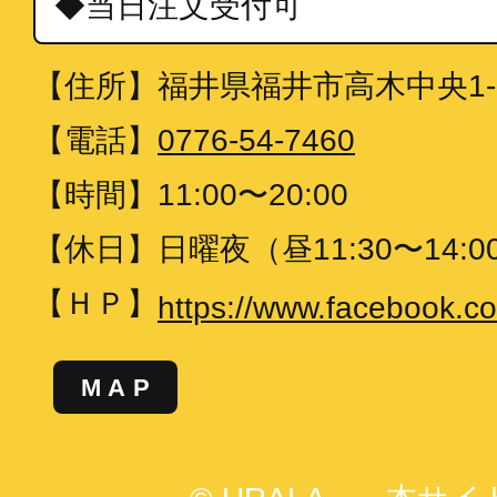
◆当日注文受付可
【住所】
福井県福井市高木中央1-2
【電話】
0776-54-7460
【時間】
11:00〜20:00
【休日】
日曜夜（昼11:30〜14:
【ＨＰ】
https://www.facebook.com
MAP