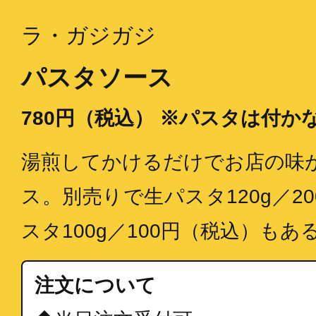
ラ・ガジガジ
パスタソース
780円（税込） ※パスタは付か
湯煎してかけるだけでお店の味
ス。別売りで生パスタ120g／2
スタ100g／100円（税込）もあ
注文について