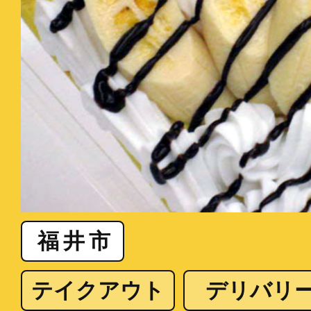
福井市
テイクアウト
デリバリ